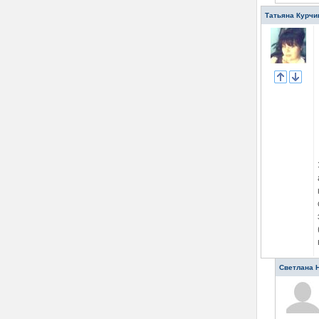
Татьяна Курчи
Светлана 