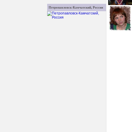
Петропавловск-Камчатский, Россия