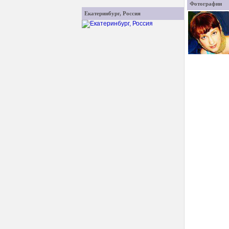
Фотографии
Екатеринбург, Россия