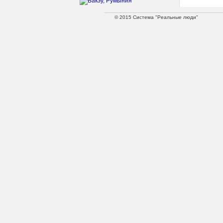
© 2015 Система "Реальные люди"