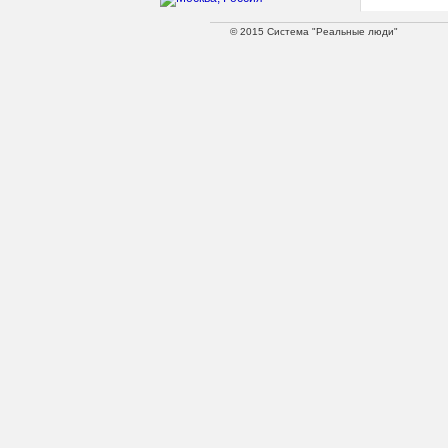
© 2015 Система "Реальные люди"