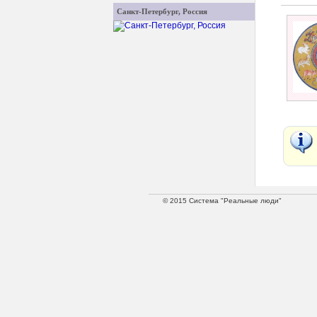
Санкт-Петербург, Россия
© 2015 Система "Реальные люди"