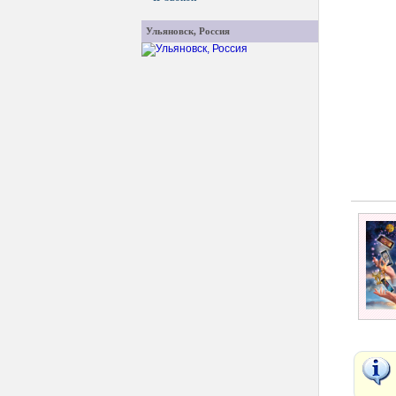
Ульяновск, Россия