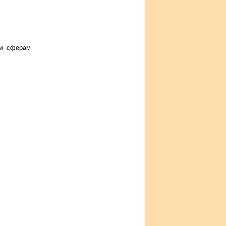
ым сферам