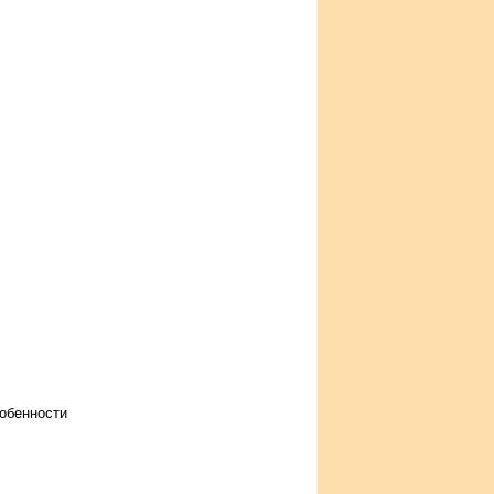
обенности