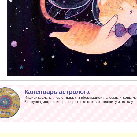
Календарь астролога
Индивидуальный календарь с информацией на каждый день: лу
без курса, ингрессии, развороты, аспекты к транзиту и наталу.