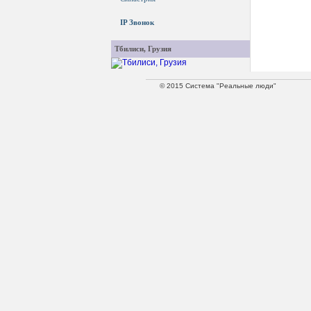
IP Звонок
Тбилиси, Грузия
© 2015 Система "Реальные люди"