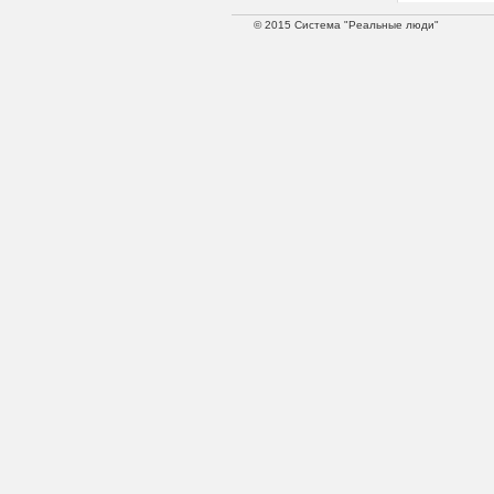
© 2015 Система "Реальные люди"