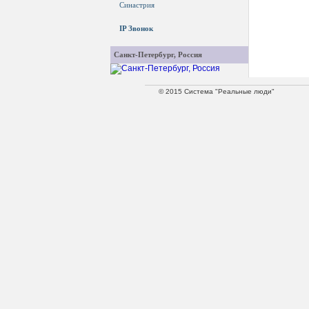
Синастрия
IP Звонок
Санкт-Петербург, Россия
© 2015 Система "Реальные люди"