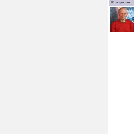
Фотографии