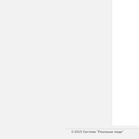
© 2015 Система "Реальные люди"