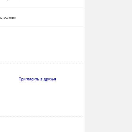
стрологии.
Пригласить в друзья