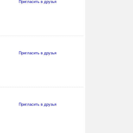
Пригласить в друзья
Пригласить в друзья
Пригласить в друзья