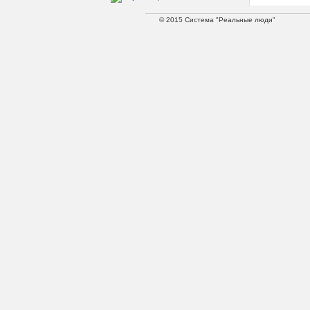
© 2015 Система "Реальные люди"