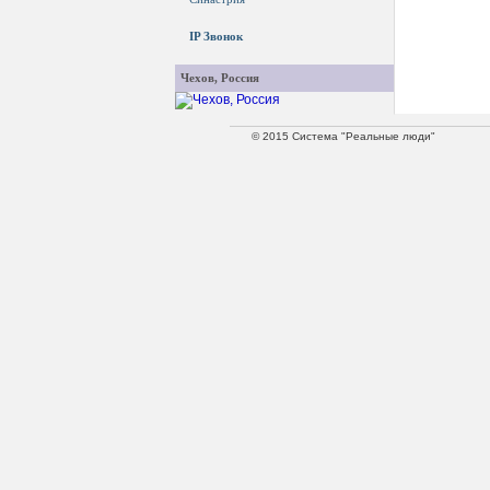
IP Звонок
Чехов, Россия
© 2015 Система "Реальные люди"