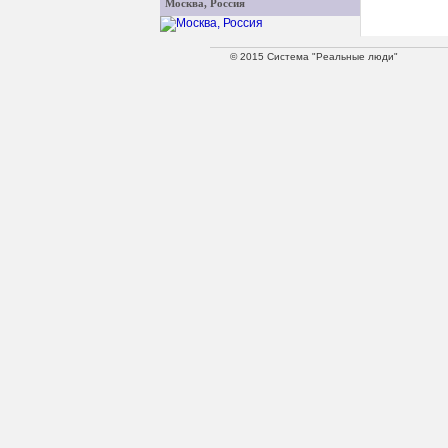
Москва, Россия
© 2015 Система "Реальные люди"