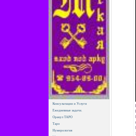
Консультации и Услуги
Ежедневные задачи.
Оракул ТАРО
Таро
Нумерология