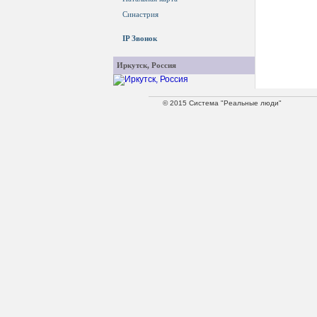
Синастрия
IP Звонок
Иркутск, Россия
© 2015 Система "Реальные люди"