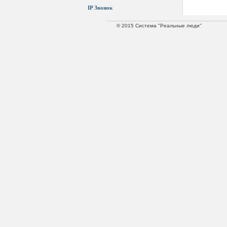
IP Звонок
© 2015 Система "Реальные люди"