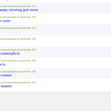
ессиональная астрология. Об...
орару логопед для сына
ессиональная астрология. Об...
я сына
ессиональная астрология. Об...
ессиональная астрология. Об...
ессиональная астрология. Об...
,пожалуйста
ессиональная астрология. Об...
сть
ессиональная астрология. Об...
в семье
ессиональная астрология. Об...
с мужем