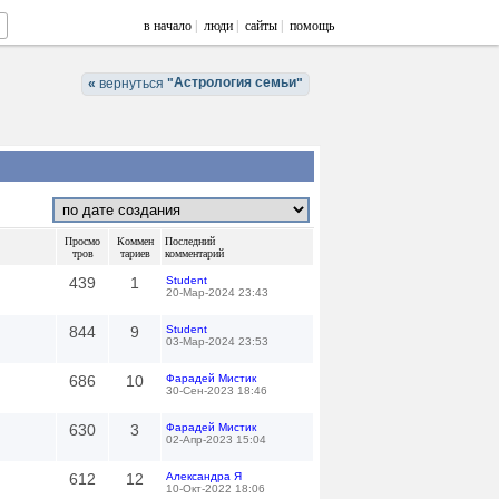
в начало
|
люди
|
сайты
|
помощь
Астрология семьи
«
вернуться
"
"
Просмо
Коммен
Последний
тров
тариев
комментарий
439
1
Student
20-Мар-2024 23:43
844
9
Student
03-Мар-2024 23:53
686
10
Фарадей Мистик
30-Сен-2023 18:46
630
3
Фарадей Мистик
02-Апр-2023 15:04
612
12
Александра Я
10-Окт-2022 18:06